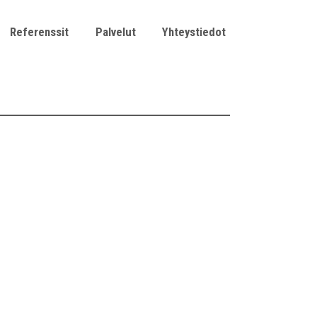
Referenssit
Palvelut
Yhteystiedot