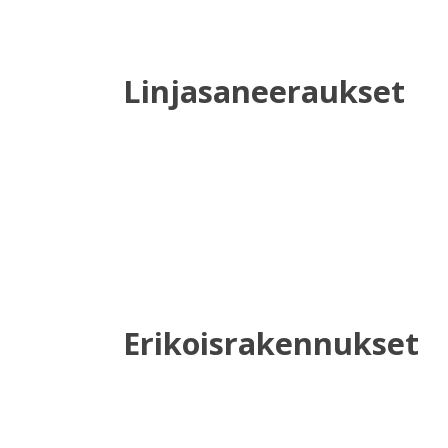
Linjasaneeraukset
Erikoisrakennukset