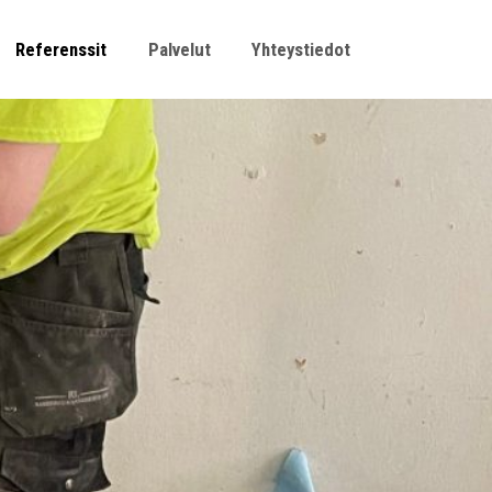
Referenssit
Palvelut
Yhteystiedot