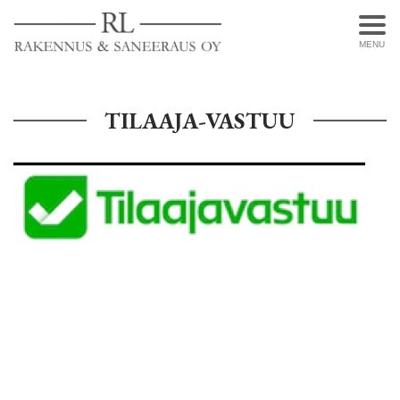
MENU
TILAAJA-VASTUU